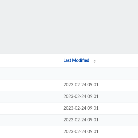
Last Modified
2023-02-24 09:01
2023-02-24 09:01
2023-02-24 09:01
2023-02-24 09:01
2023-02-24 09:01