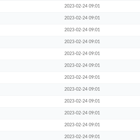
2023-02-24 09:01
2023-02-24 09:01
2023-02-24 09:01
2023-02-24 09:01
2023-02-24 09:01
2023-02-24 09:01
2023-02-24 09:01
2023-02-24 09:01
2023-02-24 09:01
2023-02-24 09:01
2023-02-24 09:01
2023-02-24 09:01