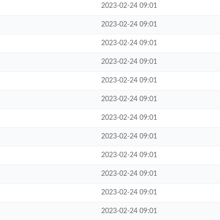
2023-02-24 09:01
2023-02-24 09:01
2023-02-24 09:01
2023-02-24 09:01
2023-02-24 09:01
2023-02-24 09:01
2023-02-24 09:01
2023-02-24 09:01
2023-02-24 09:01
2023-02-24 09:01
2023-02-24 09:01
2023-02-24 09:01