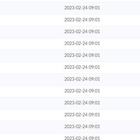
2023-02-24 09:01
2023-02-24 09:01
2023-02-24 09:01
2023-02-24 09:01
2023-02-24 09:01
2023-02-24 09:01
2023-02-24 09:01
2023-02-24 09:01
2023-02-24 09:01
2023-02-24 09:01
2023-02-24 09:01
2023-02-24 09:01