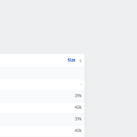
Size
-
39k
40k
39k
40k