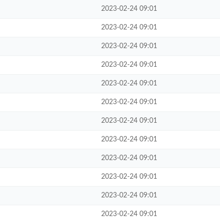
2023-02-24 09:01
2023-02-24 09:01
2023-02-24 09:01
2023-02-24 09:01
2023-02-24 09:01
2023-02-24 09:01
2023-02-24 09:01
2023-02-24 09:01
2023-02-24 09:01
2023-02-24 09:01
2023-02-24 09:01
2023-02-24 09:01