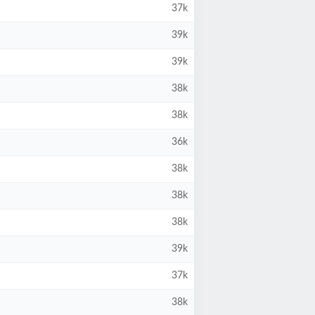
37k
39k
39k
38k
38k
36k
38k
38k
38k
39k
37k
38k