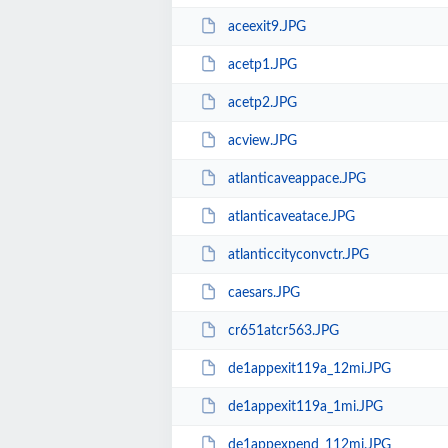
aceexit9.JPG
acetp1.JPG
acetp2.JPG
acview.JPG
atlanticaveappace.JPG
atlanticaveatace.JPG
atlanticcityconvctr.JPG
caesars.JPG
cr651atcr563.JPG
de1appexit119a_12mi.JPG
de1appexit119a_1mi.JPG
de1appexpend_112mi.JPG