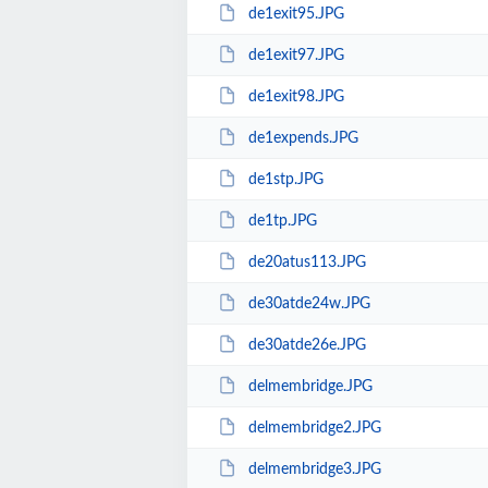
de1exit95.JPG
de1exit97.JPG
de1exit98.JPG
de1expends.JPG
de1stp.JPG
de1tp.JPG
de20atus113.JPG
de30atde24w.JPG
de30atde26e.JPG
delmembridge.JPG
delmembridge2.JPG
delmembridge3.JPG