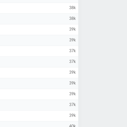
38k
38k
39k
39k
37k
37k
39k
39k
39k
37k
39k
40k