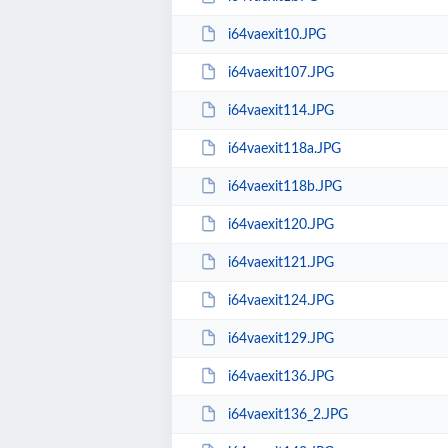
i64vaexit10.JPG
i64vaexit107.JPG
i64vaexit114.JPG
i64vaexit118a.JPG
i64vaexit118b.JPG
i64vaexit120.JPG
i64vaexit121.JPG
i64vaexit124.JPG
i64vaexit129.JPG
i64vaexit136.JPG
i64vaexit136_2.JPG