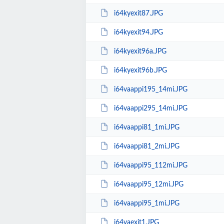
i64kyexit87.JPG
i64kyexit94.JPG
i64kyexit96a.JPG
i64kyexit96b.JPG
i64vaappi195_14mi.JPG
i64vaappi295_14mi.JPG
i64vaappi81_1mi.JPG
i64vaappi81_2mi.JPG
i64vaappi95_112mi.JPG
i64vaappi95_12mi.JPG
i64vaappi95_1mi.JPG
i64vaexit1.JPG