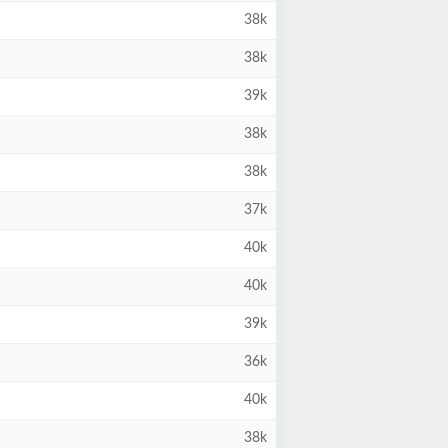
38k
38k
39k
38k
38k
37k
40k
40k
39k
36k
40k
38k