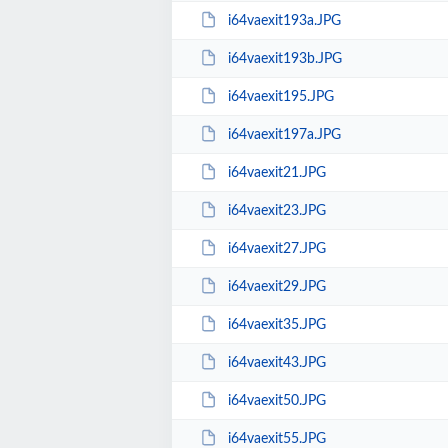
i64vaexit193a.JPG
i64vaexit193b.JPG
i64vaexit195.JPG
i64vaexit197a.JPG
i64vaexit21.JPG
i64vaexit23.JPG
i64vaexit27.JPG
i64vaexit29.JPG
i64vaexit35.JPG
i64vaexit43.JPG
i64vaexit50.JPG
i64vaexit55.JPG