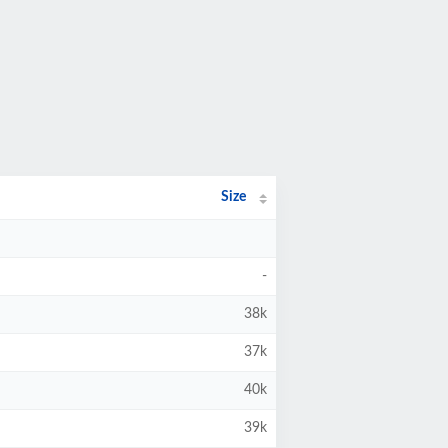
Size
-
38k
37k
40k
39k