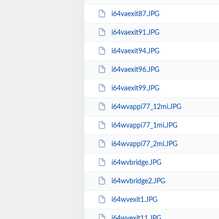
i64vaexit87.JPG
i64vaexit91.JPG
i64vaexit94.JPG
i64vaexit96.JPG
i64vaexit99.JPG
i64wvappi77_12mi.JPG
i64wvappi77_1mi.JPG
i64wvappi77_2mi.JPG
i64wvbridge.JPG
i64wvbridge2.JPG
i64wvexit1.JPG
i64wvexit11.JPG