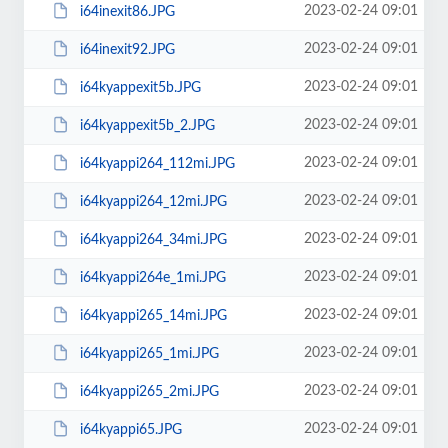
2023-02-24 09:01
i64inexit86.JPG
2023-02-24 09:01
i64inexit92.JPG
2023-02-24 09:01
i64kyappexit5b.JPG
2023-02-24 09:01
i64kyappexit5b_2.JPG
2023-02-24 09:01
i64kyappi264_112mi.JPG
2023-02-24 09:01
i64kyappi264_12mi.JPG
2023-02-24 09:01
i64kyappi264_34mi.JPG
2023-02-24 09:01
i64kyappi264e_1mi.JPG
2023-02-24 09:01
i64kyappi265_14mi.JPG
2023-02-24 09:01
i64kyappi265_1mi.JPG
2023-02-24 09:01
i64kyappi265_2mi.JPG
2023-02-24 09:01
i64kyappi65.JPG