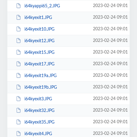
2023-02-24 09:01
i64kyappi65_2.JPG
2023-02-24 09:01
i64kyexit1.JPG
2023-02-24 09:01
i64kyexit10.JPG
2023-02-24 09:01
i64kyexit12.JPG
2023-02-24 09:01
i64kyexit15.JPG
2023-02-24 09:01
i64kyexit17.JPG
2023-02-24 09:01
i64kyexit19a.JPG
2023-02-24 09:01
i64kyexit19b.JPG
2023-02-24 09:01
i64kyexit3.JPG
2023-02-24 09:01
i64kyexit32.JPG
2023-02-24 09:01
i64kyexit35.JPG
2023-02-24 09:01
i64kyexit4.JPG