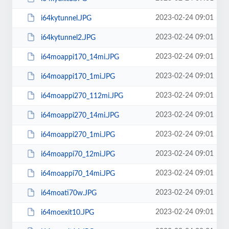
2023-02-24 09:01
i64kytunnel.JPG
2023-02-24 09:01
i64kytunnel2.JPG
2023-02-24 09:01
i64moappi170_14mi.JPG
2023-02-24 09:01
i64moappi170_1mi.JPG
2023-02-24 09:01
i64moappi270_112mi.JPG
2023-02-24 09:01
i64moappi270_14mi.JPG
2023-02-24 09:01
i64moappi270_1mi.JPG
2023-02-24 09:01
i64moappi70_12mi.JPG
2023-02-24 09:01
i64moappi70_14mi.JPG
2023-02-24 09:01
i64moati70w.JPG
2023-02-24 09:01
i64moexit10.JPG