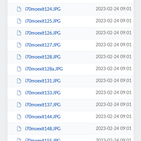
2023-02-24 09:01
i70moexit124.JPG
2023-02-24 09:01
i70moexit125.JPG
2023-02-24 09:01
i70moexit126.JPG
2023-02-24 09:01
i70moexit127.JPG
2023-02-24 09:01
i70moexit128.JPG
2023-02-24 09:01
i70moexit128a.JPG
2023-02-24 09:01
i70moexit131.JPG
2023-02-24 09:01
i70moexit133.JPG
2023-02-24 09:01
i70moexit137.JPG
2023-02-24 09:01
i70moexit144.JPG
2023-02-24 09:01
i70moexit148.JPG
2023-02-24 09:01
i70moexit155.JPG