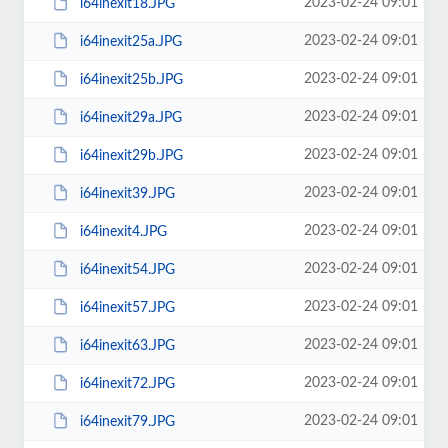
2023-02-24 09:01
i64inexit18.JPG
2023-02-24 09:01
i64inexit25a.JPG
2023-02-24 09:01
i64inexit25b.JPG
2023-02-24 09:01
i64inexit29a.JPG
2023-02-24 09:01
i64inexit29b.JPG
2023-02-24 09:01
i64inexit39.JPG
2023-02-24 09:01
i64inexit4.JPG
2023-02-24 09:01
i64inexit54.JPG
2023-02-24 09:01
i64inexit57.JPG
2023-02-24 09:01
i64inexit63.JPG
2023-02-24 09:01
i64inexit72.JPG
2023-02-24 09:01
i64inexit79.JPG