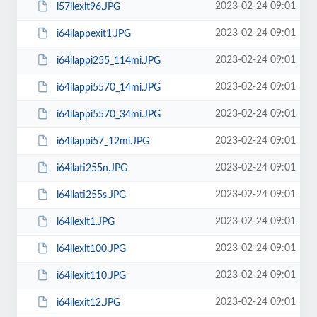
2023-02-24 09:01
i57ilexit96.JPG
2023-02-24 09:01
i64ilappexit1.JPG
2023-02-24 09:01
i64ilappi255_114mi.JPG
2023-02-24 09:01
i64ilappi5570_14mi.JPG
2023-02-24 09:01
i64ilappi5570_34mi.JPG
2023-02-24 09:01
i64ilappi57_12mi.JPG
2023-02-24 09:01
i64ilati255n.JPG
2023-02-24 09:01
i64ilati255s.JPG
2023-02-24 09:01
i64ilexit1.JPG
2023-02-24 09:01
i64ilexit100.JPG
2023-02-24 09:01
i64ilexit110.JPG
2023-02-24 09:01
i64ilexit12.JPG