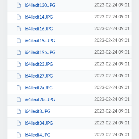
2023-02-24 09:01
i64ilexit130.JPG
2023-02-24 09:01
i64ilexit14.JPG
2023-02-24 09:01
i64ilexit16.JPG
2023-02-24 09:01
i64ilexit19a.JPG
2023-02-24 09:01
i64ilexit19b.JPG
2023-02-24 09:01
i64ilexit23.JPG
2023-02-24 09:01
i64ilexit27.JPG
2023-02-24 09:01
i64ilexit2a.JPG
2023-02-24 09:01
i64ilexit2bc.JPG
2023-02-24 09:01
i64ilexit3.JPG
2023-02-24 09:01
i64ilexit34.JPG
2023-02-24 09:01
i64ilexit4.JPG