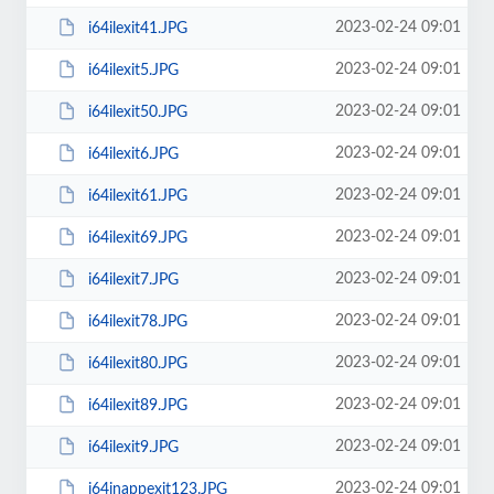
2023-02-24 09:01
i64ilexit41.JPG
2023-02-24 09:01
i64ilexit5.JPG
2023-02-24 09:01
i64ilexit50.JPG
2023-02-24 09:01
i64ilexit6.JPG
2023-02-24 09:01
i64ilexit61.JPG
2023-02-24 09:01
i64ilexit69.JPG
2023-02-24 09:01
i64ilexit7.JPG
2023-02-24 09:01
i64ilexit78.JPG
2023-02-24 09:01
i64ilexit80.JPG
2023-02-24 09:01
i64ilexit89.JPG
2023-02-24 09:01
i64ilexit9.JPG
2023-02-24 09:01
i64inappexit123.JPG