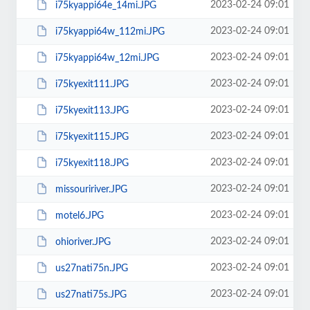
2023-02-24 09:01
i75kyappi64e_14mi.JPG
2023-02-24 09:01
i75kyappi64w_112mi.JPG
2023-02-24 09:01
i75kyappi64w_12mi.JPG
2023-02-24 09:01
i75kyexit111.JPG
2023-02-24 09:01
i75kyexit113.JPG
2023-02-24 09:01
i75kyexit115.JPG
2023-02-24 09:01
i75kyexit118.JPG
2023-02-24 09:01
missouririver.JPG
2023-02-24 09:01
motel6.JPG
2023-02-24 09:01
ohioriver.JPG
2023-02-24 09:01
us27nati75n.JPG
2023-02-24 09:01
us27nati75s.JPG