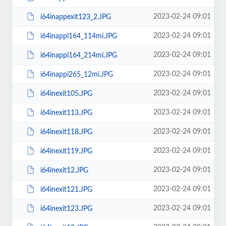
2023-02-24 09:01
i64inappexit123_2.JPG
2023-02-24 09:01
i64inappi164_114mi.JPG
2023-02-24 09:01
i64inappi164_214mi.JPG
2023-02-24 09:01
i64inappi265_12mi.JPG
2023-02-24 09:01
i64inexit105.JPG
2023-02-24 09:01
i64inexit113.JPG
2023-02-24 09:01
i64inexit118.JPG
2023-02-24 09:01
i64inexit119.JPG
2023-02-24 09:01
i64inexit12.JPG
2023-02-24 09:01
i64inexit121.JPG
2023-02-24 09:01
i64inexit123.JPG