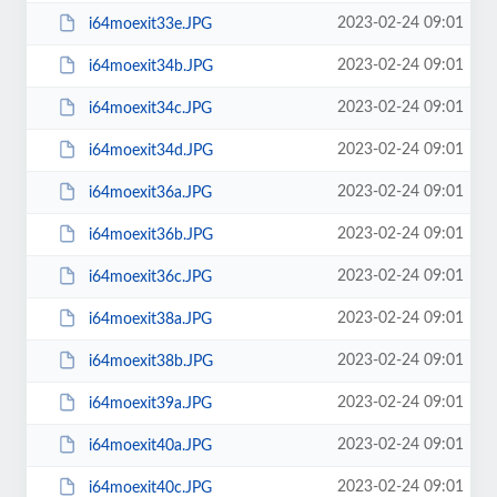
2023-02-24 09:01
i64moexit33e.JPG
2023-02-24 09:01
i64moexit34b.JPG
2023-02-24 09:01
i64moexit34c.JPG
2023-02-24 09:01
i64moexit34d.JPG
2023-02-24 09:01
i64moexit36a.JPG
2023-02-24 09:01
i64moexit36b.JPG
2023-02-24 09:01
i64moexit36c.JPG
2023-02-24 09:01
i64moexit38a.JPG
2023-02-24 09:01
i64moexit38b.JPG
2023-02-24 09:01
i64moexit39a.JPG
2023-02-24 09:01
i64moexit40a.JPG
2023-02-24 09:01
i64moexit40c.JPG