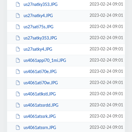
2023-02-24 09:01
us27natky353.JPG
2023-02-24 09:01
us27natky4.JPG
2023-02-24 09:01
us27sati75s.JPG
2023-02-24 09:01
us27satky353.JPG
2023-02-24 09:01
us27satky4.JPG
2023-02-24 09:01
us4061appi70_1mi.JPG
2023-02-24 09:01
us4061ati70e.JPG
2023-02-24 09:01
us4061ati70w.JPG
2023-02-24 09:01
us4061atlkstl.JPG
2023-02-24 09:01
us4061atssrdd.JPG
2023-02-24 09:01
us4061atssrk.JPG
2023-02-24 09:01
us4061atssrn.JPG