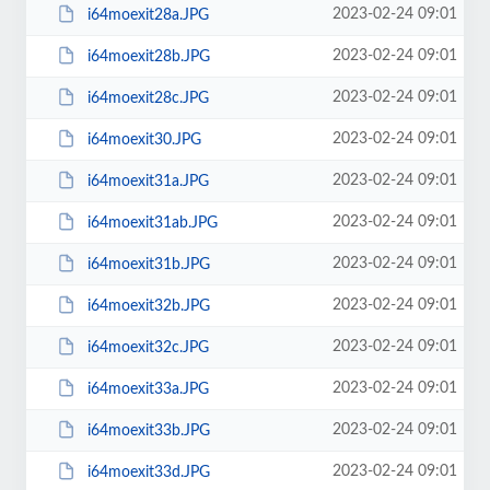
2023-02-24 09:01
i64moexit28a.JPG
2023-02-24 09:01
i64moexit28b.JPG
2023-02-24 09:01
i64moexit28c.JPG
2023-02-24 09:01
i64moexit30.JPG
2023-02-24 09:01
i64moexit31a.JPG
2023-02-24 09:01
i64moexit31ab.JPG
2023-02-24 09:01
i64moexit31b.JPG
2023-02-24 09:01
i64moexit32b.JPG
2023-02-24 09:01
i64moexit32c.JPG
2023-02-24 09:01
i64moexit33a.JPG
2023-02-24 09:01
i64moexit33b.JPG
2023-02-24 09:01
i64moexit33d.JPG