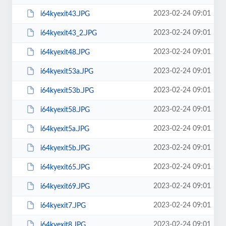
2023-02-24 09:01
i64kyexit43.JPG
2023-02-24 09:01
i64kyexit43_2.JPG
2023-02-24 09:01
i64kyexit48.JPG
2023-02-24 09:01
i64kyexit53a.JPG
2023-02-24 09:01
i64kyexit53b.JPG
2023-02-24 09:01
i64kyexit58.JPG
2023-02-24 09:01
i64kyexit5a.JPG
2023-02-24 09:01
i64kyexit5b.JPG
2023-02-24 09:01
i64kyexit65.JPG
2023-02-24 09:01
i64kyexit69.JPG
2023-02-24 09:01
i64kyexit7.JPG
2023-02-24 09:01
i64kyexit8.JPG