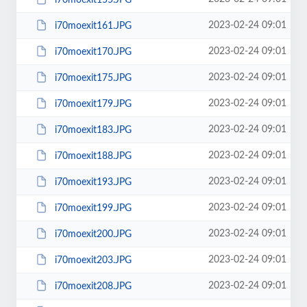
2023-02-24 09:01
i70moexit161.JPG
2023-02-24 09:01
i70moexit170.JPG
2023-02-24 09:01
i70moexit175.JPG
2023-02-24 09:01
i70moexit179.JPG
2023-02-24 09:01
i70moexit183.JPG
2023-02-24 09:01
i70moexit188.JPG
2023-02-24 09:01
i70moexit193.JPG
2023-02-24 09:01
i70moexit199.JPG
2023-02-24 09:01
i70moexit200.JPG
2023-02-24 09:01
i70moexit203.JPG
2023-02-24 09:01
i70moexit208.JPG