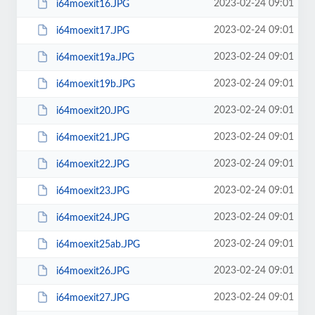
2023-02-24 09:01
i64moexit16.JPG
2023-02-24 09:01
i64moexit17.JPG
2023-02-24 09:01
i64moexit19a.JPG
2023-02-24 09:01
i64moexit19b.JPG
2023-02-24 09:01
i64moexit20.JPG
2023-02-24 09:01
i64moexit21.JPG
2023-02-24 09:01
i64moexit22.JPG
2023-02-24 09:01
i64moexit23.JPG
2023-02-24 09:01
i64moexit24.JPG
2023-02-24 09:01
i64moexit25ab.JPG
2023-02-24 09:01
i64moexit26.JPG
2023-02-24 09:01
i64moexit27.JPG